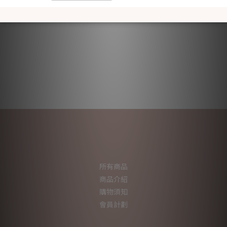
所有商品
商品介紹
購物須知
會員計劃