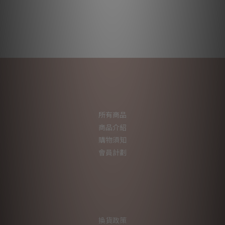
所有商品
商品介紹
購物須知
會員計劃
換貨政策