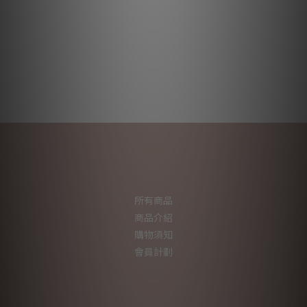
所有商品
商品介紹
購物須知
會員計劃