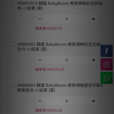
KRBM2010 韓國 BabyBoom 棉質網格初生和尚
袍-小狐狸 (夏)
優惠價 HK$90.00
KRBM491 韓國 BabyBoom 棉質網格初生包被/
包巾-小狐狸 (夏)
優惠價 HK$105.00
KRBM663 韓國 BabyBoom 棉質網格嬰兒手套&
腳套組合-小狐狸 (夏)
優惠價 HK$55.00