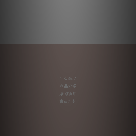
所有商品
商品介紹
購物須知
會員計劃