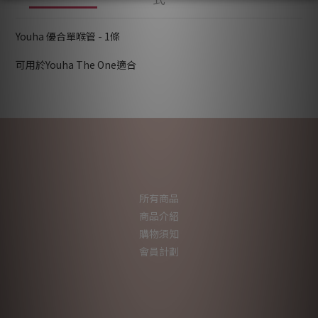
Youha 優合單喉管 - 1條
可用於Youha The One適合
所有商品
商品介紹
購物須知
會員計劃